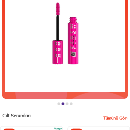
Cilt Serumları
Tümünü Gör
Kargo