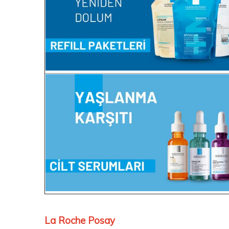
La Roche Posay