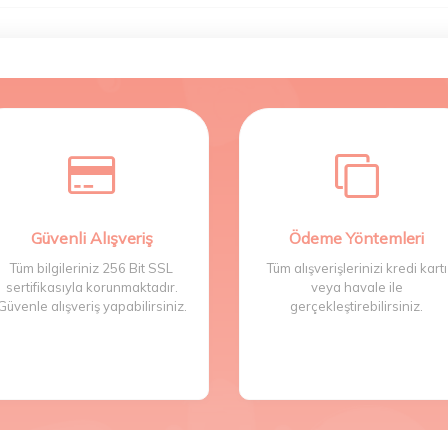
Güvenli Alışveriş
Ödeme Yöntemleri
Tüm bilgileriniz 256 Bit SSL
Tüm alışverişlerinizi kredi kartı
sertifikasıyla korunmaktadır.
veya havale ile
Güvenle alışveriş yapabilirsiniz.
gerçekleştirebilirsiniz.