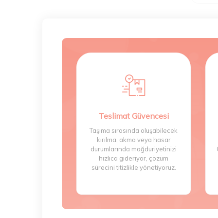
Teslimat Güvencesi
Taşıma sırasında oluşabilecek
kırılma, akma veya hasar
durumlarında mağduriyetinizi
hızlıca gideriyor, çözüm
sürecini titizlikle yönetiyoruz.