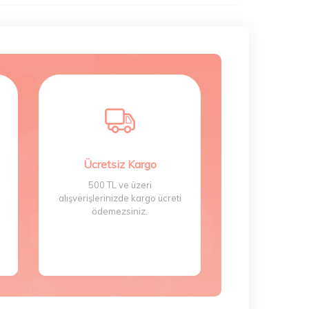
Ücretsiz Kargo
500 TL ve üzeri
alışverişlerinizde kargo ücreti
ödemezsiniz.