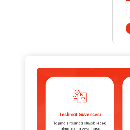
Teslimat Güvencesi
Taşıma sırasında oluşabilecek
kırılma, akma veya hasar