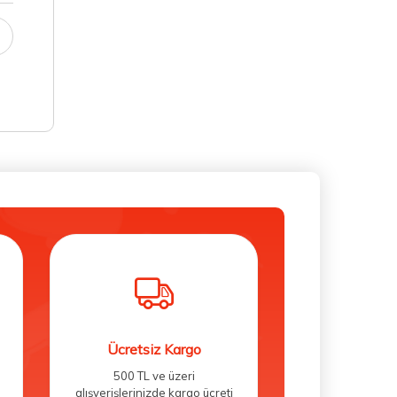
Ücretsiz Kargo
500 TL ve üzeri
alışverişlerinizde kargo ücreti