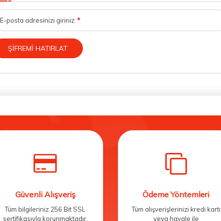
E-posta adresinizi giriniz
*
ŞIFREMI HATIRLAT
Güvenli Alışveriş
Ödeme Yöntemleri
Tüm bilgileriniz 256 Bit SSL
Tüm alışverişlerinizi kredi kartı
sertifikasıyla korunmaktadır.
veya havale ile