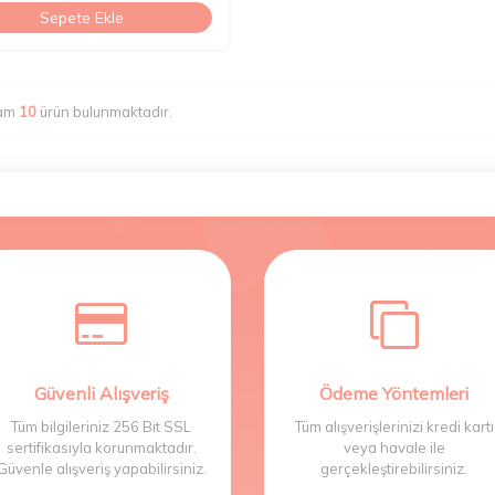
Sepete Ekle
lam
10
ürün bulunmaktadır.
Güvenli Alışveriş
Ödeme Yöntemleri
Tüm bilgileriniz 256 Bit SSL
Tüm alışverişlerinizi kredi kartı
sertifikasıyla korunmaktadır.
veya havale ile
Güvenle alışveriş yapabilirsiniz.
gerçekleştirebilirsiniz.