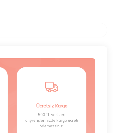
Ücretsiz Kargo
500 TL ve üzeri
alışverişlerinizde kargo ücreti
ödemezsiniz.