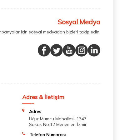
Sosyal Medya
mpanyalar için sosyal medyadan bizleri takip edin.
Adres & İletişim
Adres
Uğur Mumcu Mahallesi. 1347
Sokak No:12 Menemen İzmir
Telefon Numarası