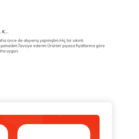
.. K....
ha önce de alışveriş yapmıştım.Hiç bir sıkıntı
şamadım.Tavsiye ederim.Ürünler piyasa fiyatlarına göre
ha uygun.