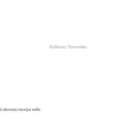
Kullanıcı Yorumları
 alınması tavsiye edilir.