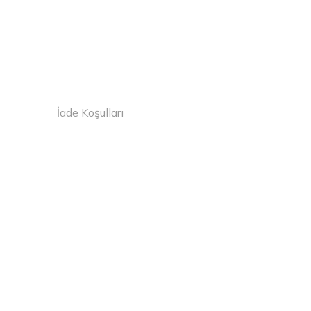
İade Koşulları