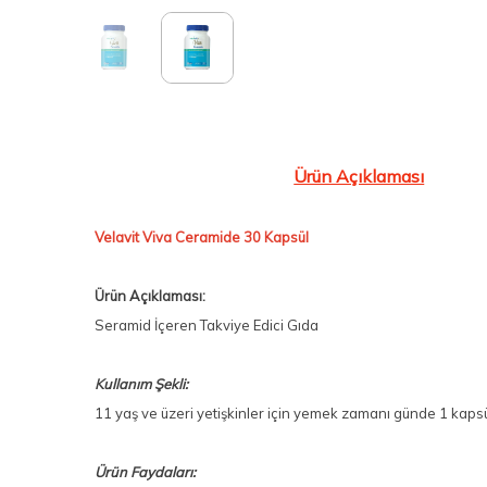
Ürün Açıklaması
Velavit Viva Ceramide 30 Kapsül
Ürün Açıklaması:
Seramid İçeren Takviye Edici Gıda
Kullanım Şekli:
11 yaş ve üzeri yetişkinler için yemek zamanı günde 1 kapsül
Ürün Faydaları: