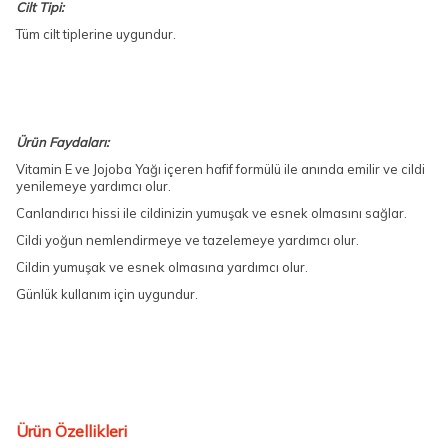
Cilt Tipi:
Tüm cilt tiplerine uygundur.
Ürün Faydaları:
Vitamin E ve Jojoba Yağı içeren hafif formülü ile anında emilir ve cildi
yenilemeye yardımcı olur.
Canlandırıcı hissi ile cildinizin yumuşak ve esnek olmasını sağlar.
Cildi yoğun nemlendirmeye ve tazelemeye yardımcı olur.
Cildin yumuşak ve esnek olmasına yardımcı olur.
Günlük kullanım için uygundur.
Ürün Özellikleri