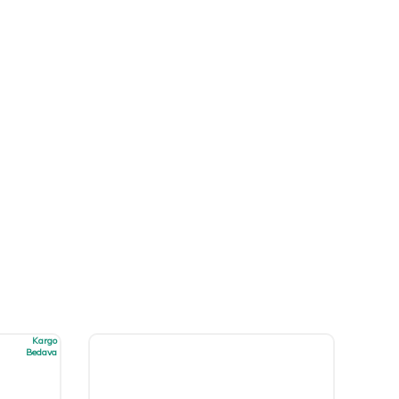
Kargo
Bedava