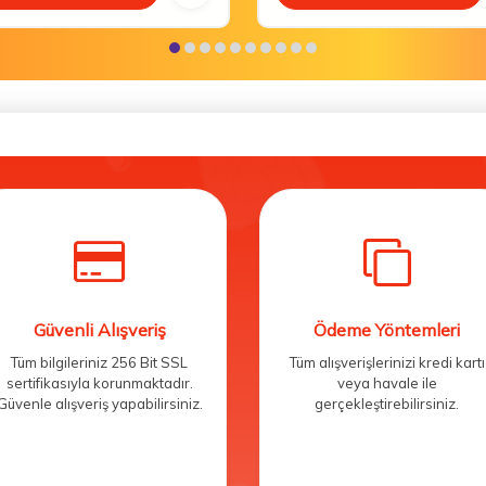
Güvenli Alışveriş
Ödeme Yöntemleri
Tüm bilgileriniz 256 Bit SSL
Tüm alışverişlerinizi kredi kartı
sertifikasıyla korunmaktadır.
veya havale ile
Güvenle alışveriş yapabilirsiniz.
gerçekleştirebilirsiniz.