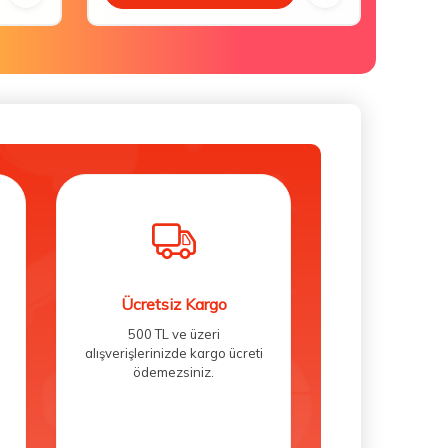
Ücretsiz Kargo
500 TL ve üzeri
alışverişlerinizde kargo ücreti
ödemezsiniz.