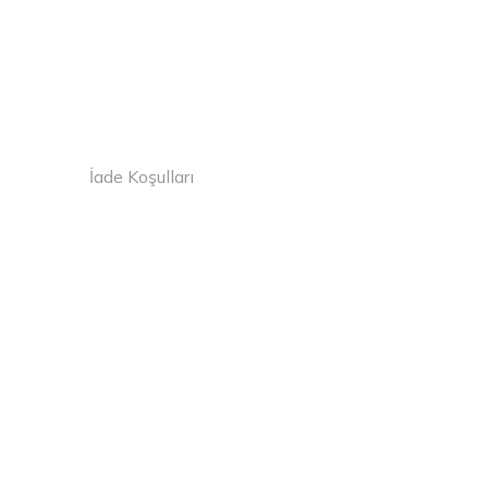
İade Koşulları