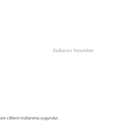
Kullanıcı Yorumları
tüm ciltlerin kullanıma uygundur.