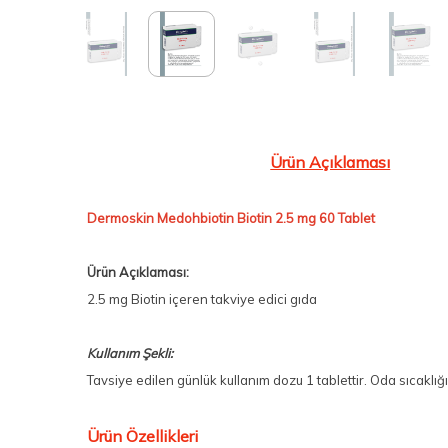
Ürün Açıklaması
Dermoskin Medohbiotin Biotin 2.5 mg 60 Tablet
Ürün Açıklaması:
2.5 mg Biotin içeren takviye edici gıda
Kullanım Şekli:
Tavsiye edilen günlük kullanım dozu 1 tablettir. Oda sıcaklığın
Ürün Özellikleri