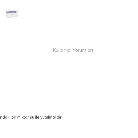
Kullanıcı Yorumları
daki bir miktar su ile yutulmalıdır.