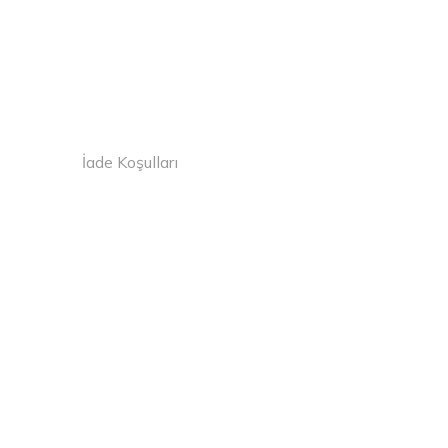
İade Koşulları