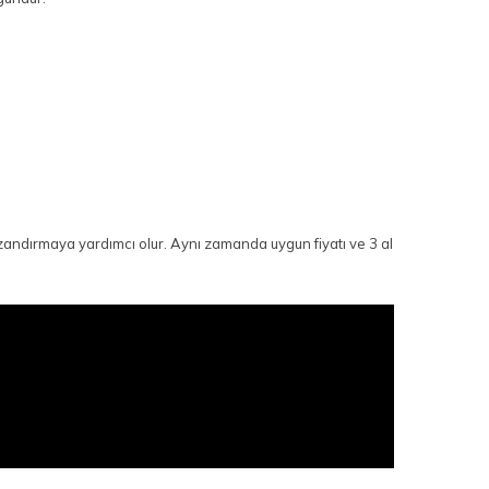
azandırmaya yardımcı olur. Aynı zamanda uygun fiyatı ve 3 al