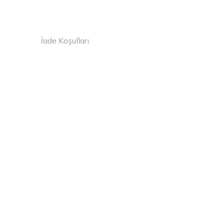
İade Koşulları