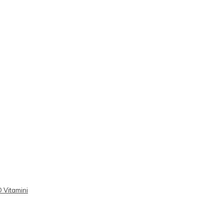
D Vitamini