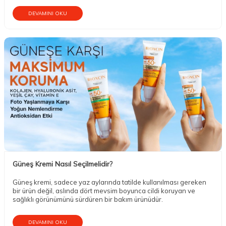
DEVAMINI OKU
Güneş Kremi Nasıl Seçilmelidir?
Güneş kremi, sadece yaz aylarında tatilde kullanılması gereken
bir ürün değil, aslında dört mevsim boyunca cildi koruyan ve
sağlıklı görünümünü sürdüren bir bakım ürünüdür.
DEVAMINI OKU