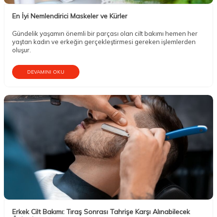
En İyi Nemlendirici Maskeler ve Kürler
Gündelik yaşamın önemli bir parçası olan cilt bakımı hemen her
yaştan kadın ve erkeğin gerçekleştirmesi gereken işlemlerden
oluşur.
DEVAMINI OKU
Erkek Cilt Bakımı: Tıraş Sonrası Tahrişe Karşı Alınabilecek