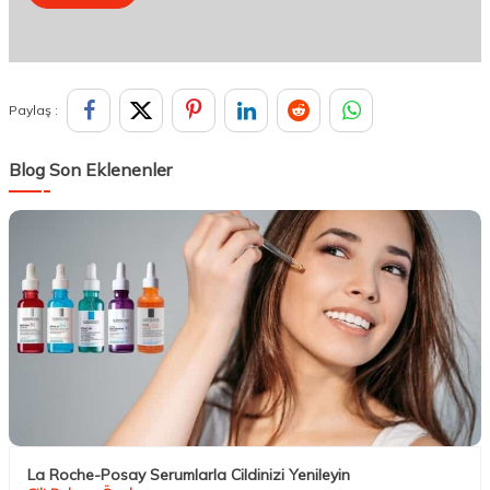
Paylaş :
Blog Son Eklenenler
La Roche-Posay Serumlarla Cildinizi Yenileyin