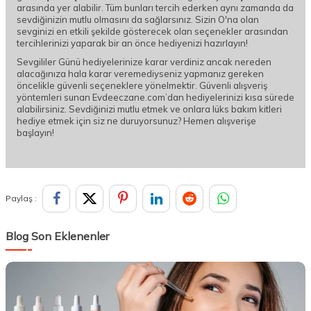
arasında yer alabilir. Tüm bunları tercih ederken aynı zamanda da
sevdiğinizin mutlu olmasını da sağlarsınız. Sizin O'na olan
sevginizi en etkili şekilde gösterecek olan seçenekler arasından
tercihlerinizi yaparak bir an önce hediyenizi hazırlayın!
Sevgililer Günü hediyelerinize karar verdiniz ancak nereden
alacağınıza hala karar veremediyseniz yapmanız gereken
öncelikle güvenli seçeneklere yönelmektir. Güvenli alışveriş
yöntemleri sunan Evdeeczane.com’dan hediyelerinizi kısa sürede
alabilirsiniz. Sevdiğinizi mutlu etmek ve onlara lüks bakım kitleri
hediye etmek için siz ne duruyorsunuz? Hemen alışverişe
başlayın!
Paylaş :
Blog Son Eklenenler