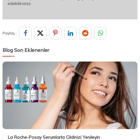
edebilirsiniz.
Paylaş :
Blog Son Eklenenler
La Roche-Posay Serumlarla Cildinizi Yenileyin