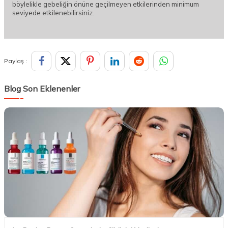
böylelikle gebeliğin önüne geçilmeyen etkilerinden minimum
seviyede etkilenebilirsiniz.
Paylaş :
Blog Son Eklenenler