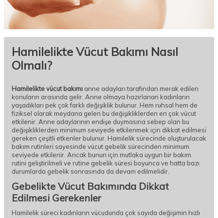
Hamilelikte Vücut Bakımı Nasıl
Olmalı?
Hamilelikte vücut bakımı
anne adayları tarafından merak edilen
konuların arasında gelir. Anne olmaya hazırlanan kadınların
yaşadıkları pek çok farklı değişiklik bulunur. Hem ruhsal hem de
fiziksel olarak meydana gelen bu değişikliklerden en çok vücut
etkilenir. Anne adaylarının endişe duymasına sebep olan bu
değişikliklerden minimum seviyede etkilenmek için dikkat edilmesi
gereken çeşitli etkenler bulunur. Hamilelik sürecinde oluşturulacak
bakım rutinleri sayesinde vücut gebelik sürecinden minimum
seviyede etkilenir. Ancak bunun için mutlaka uygun bir bakım
rutini geliştirilmeli ve rutine gebelik süresi boyunca ve hatta bazı
durumlarda gebelik sonrasında da devam edilmelidir.
Gebelikte Vücut Bakımında Dikkat
Edilmesi Gerekenler
Hamilelik süreci kadınların vücudunda çok sayıda değişimin hızlı