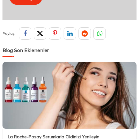
Paylaş :
Blog Son Eklenenler
La Roche-Posay Serumlarla Cildinizi Yenileyin