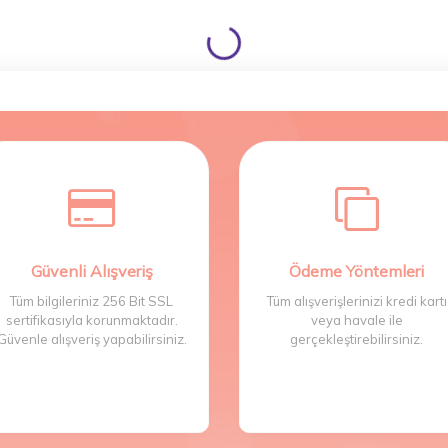
Güvenli Alışveriş
Ödeme Yöntemleri
Tüm bilgileriniz 256 Bit SSL
Tüm alışverişlerinizi kredi kartı
sertifikasıyla korunmaktadır.
veya havale ile
Güvenle alışveriş yapabilirsiniz.
gerçekleştirebilirsiniz.