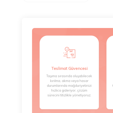
Teslimat Güvencesi
Taşıma sırasında oluşabilecek
kırılma, akma veya hasar
durumlarında mağduriyetinizi
hızlıca gideriyor, çözüm
sürecini titizlikle yönetiyoruz.