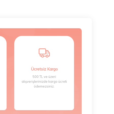
Ücretsiz Kargo
500 TL ve üzeri
alışverişlerinizde kargo ücreti
ödemezsiniz.